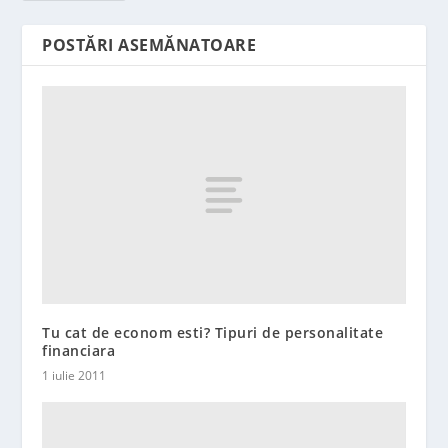
POSTĂRI ASEMĂNATOARE
Tu cat de econom esti? Tipuri de personalitate
financiara
1 iulie 2011