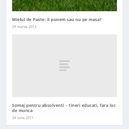
Mielul de Paste: il punem sau nu pe masa?
29 martie 2012
Somaj pentru absolventi – tineri educati, fara loc
de munca
24 iunie 2011