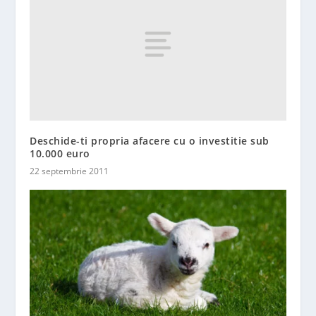
Deschide-ti propria afacere cu o investitie sub
10.000 euro
22 septembrie 2011