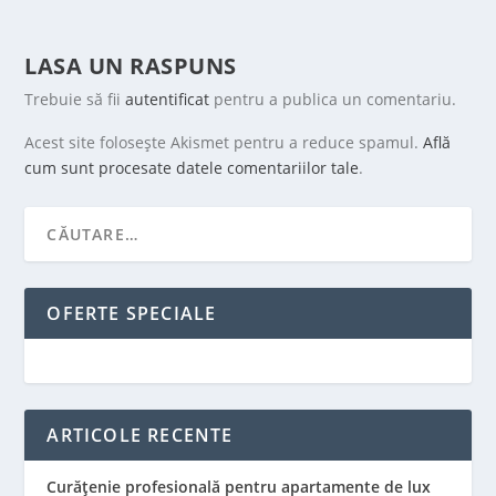
LASA UN RASPUNS
Trebuie să fii
autentificat
pentru a publica un comentariu.
Acest site folosește Akismet pentru a reduce spamul.
Află
cum sunt procesate datele comentariilor tale
.
OFERTE SPECIALE
ARTICOLE RECENTE
Curățenie profesională pentru apartamente de lux