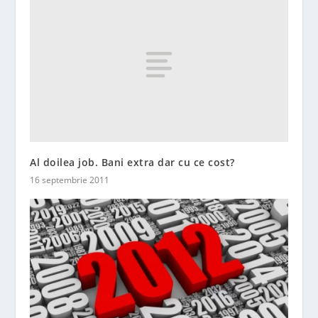
Al doilea job. Bani extra dar cu ce cost?
16 septembrie 2011