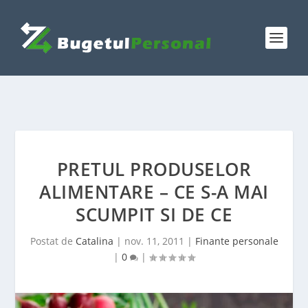
PRETUL PRODUSELOR
ALIMENTARE – CE S-A MAI
SCUMPIT SI DE CE
Postat de
Catalina
|
nov. 11, 2011
|
Finante personale
|
0
|