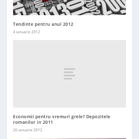
Tendinte pentru anul 2012
4 ianuarie 2012
Economii pentru vremuri grele? Depozitele
romanilor in 2011
26 ianuarie 2012