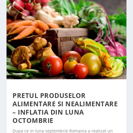
PRETUL PRODUSELOR
ALIMENTARE SI NEALIMENTARE
– INFLATIA DIN LUNA
OCTOMBRIE
Dupa ce in luna septembrie Romania a realizat un