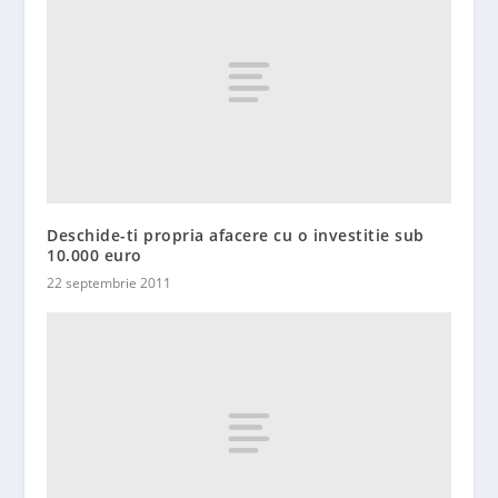
Deschide-ti propria afacere cu o investitie sub
10.000 euro
22 septembrie 2011