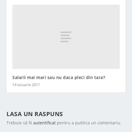
Salarii mai mari sau nu daca pleci din tara?
14 ianuarie 2011
LASA UN RASPUNS
Trebuie să fii
autentificat
pentru a publica un comentariu.