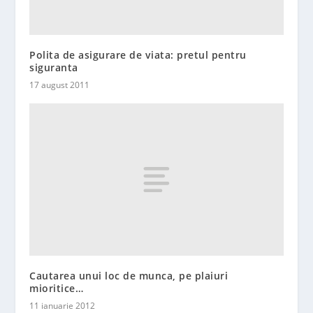
Polita de asigurare de viata: pretul pentru
siguranta
17 august 2011
Cautarea unui loc de munca, pe plaiuri
mioritice…
11 ianuarie 2012