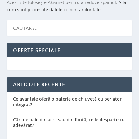
Acest site folosește Akismet pentru a reduce spamul.
Află
cum sunt procesate datele comentariilor tale
.
OFERTE SPECIALE
ARTICOLE RECENTE
Ce avantaje oferă o baterie de chiuvetă cu perlator
integrat?
Căzi de baie din acril sau din fontă, ce le desparte cu
adevărat?