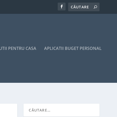
UTII PENTRU CASA
APLICATII BUGET PERSONAL